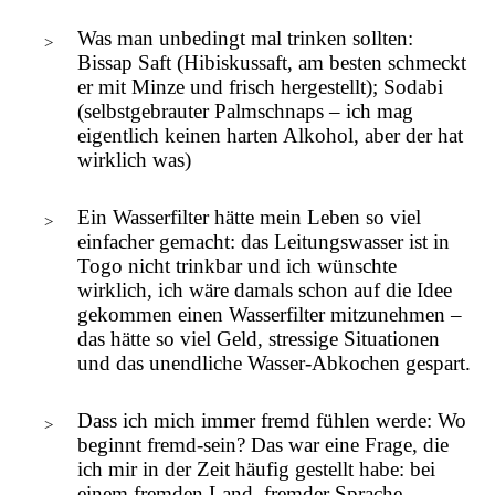
Was man unbedingt mal trinken sollten:
Bissap Saft (Hibiskussaft, am besten schmeckt
er mit Minze und frisch hergestellt); Sodabi
(selbstgebrauter Palmschnaps – ich mag
eigentlich keinen harten Alkohol, aber der hat
wirklich was)
Ein Wasserfilter hätte mein Leben so viel
einfacher gemacht: das Leitungswasser ist in
Togo nicht trinkbar und ich wünschte
wirklich, ich wäre damals schon auf die Idee
gekommen einen Wasserfilter mitzunehmen –
das hätte so viel Geld, stressige Situationen
und das unendliche Wasser-Abkochen gespart.
Dass ich mich immer fremd fühlen werde: Wo
beginnt fremd-sein? Das war eine Frage, die
ich mir in der Zeit häufig gestellt habe: bei
einem fremden Land, fremder Sprache,