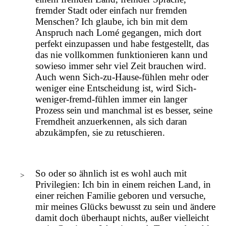
fremder Stadt oder einfach nur fremden
Menschen? Ich glaube, ich bin mit dem
Anspruch nach Lomé gegangen, mich dort
perfekt einzupassen und habe festgestellt, das
das nie vollkommen funktionieren kann und
sowieso immer sehr viel Zeit brauchen wird.
Auch wenn Sich-zu-Hause-fühlen mehr oder
weniger eine Entscheidung ist, wird Sich-
weniger-fremd-fühlen immer ein langer
Prozess sein und manchmal ist es besser, seine
Fremdheit anzuerkennen, als sich daran
abzukämpfen, sie zu retuschieren.
So oder so ähnlich ist es wohl auch mit
Privilegien: Ich bin in einem reichen Land, in
einer reichen Familie geboren und versuche,
mir meines Glücks bewusst zu sein und ändere
damit doch überhaupt nichts, außer vielleicht