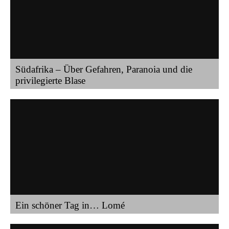
Südafrika – Über Gefahren, Paranoia und die
privilegierte Blase
Ein schöner Tag in… Lomé