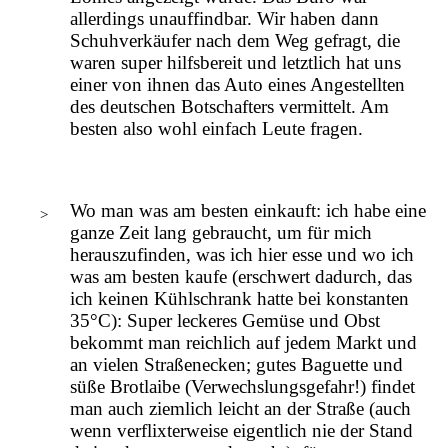
allerdings unauffindbar. Wir haben dann
Schuhverkäufer nach dem Weg gefragt, die
waren super hilfsbereit und letztlich hat uns
einer von ihnen das Auto eines Angestellten
des deutschen Botschafters vermittelt. Am
besten also wohl einfach Leute fragen.
Wo man was am besten einkauft: ich habe eine
ganze Zeit lang gebraucht, um für mich
herauszufinden, was ich hier esse und wo ich
was am besten kaufe (erschwert dadurch, das
ich keinen Kühlschrank hatte bei konstanten
35°C): Super leckeres Gemüse und Obst
bekommt man reichlich auf jedem Markt und
an vielen Straßenecken; gutes Baguette und
süße Brotlaibe (Verwechslungsgefahr!) findet
man auch ziemlich leicht an der Straße (auch
wenn verflixterweise eigentlich nie der Stand