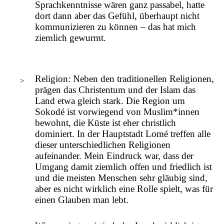
Sprachkenntnisse wären ganz passabel, hatte
dort dann aber das Gefühl, überhaupt nicht
kommunizieren zu können – das hat mich
ziemlich gewurmt.
Religion: Neben den traditionellen Religionen,
prägen das Christentum und der Islam das
Land etwa gleich stark. Die Region um
Sokodé ist vorwiegend von Muslim*innen
bewohnt, die Küste ist eher christlich
dominiert. In der Hauptstadt Lomé treffen alle
dieser unterschiedlichen Religionen
aufeinander. Mein Eindruck war, dass der
Umgang damit ziemlich offen und friedlich ist
und die meisten Menschen sehr gläubig sind,
aber es nicht wirklich eine Rolle spielt, was für
einen Glauben man lebt.