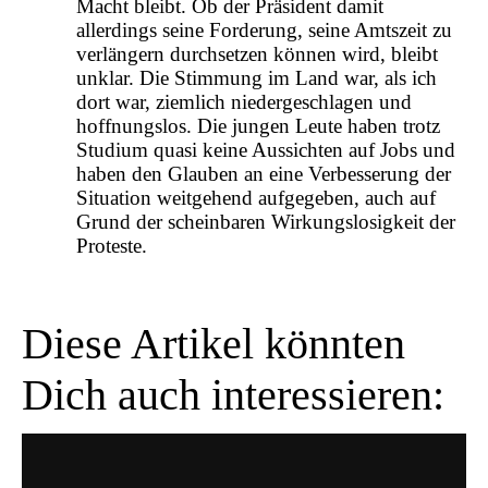
Macht bleibt. Ob der Präsident damit
allerdings seine Forderung, seine Amtszeit zu
verlängern durchsetzen können wird, bleibt
unklar. Die Stimmung im Land war, als ich
dort war, ziemlich niedergeschlagen und
hoffnungslos. Die jungen Leute haben trotz
Studium quasi keine Aussichten auf Jobs und
haben den Glauben an eine Verbesserung der
Situation weitgehend aufgegeben, auch auf
Grund der scheinbaren Wirkungslosigkeit der
Proteste.
Diese Artikel könnten
Dich auch interessieren: