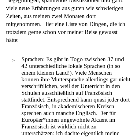
Begegnungen, spannende Diskussionen und ganz
viele neue Erfahrungen aus guten wie schwierigen
Zeiten, aus meinen zwei Monaten dort
mitgenommen. Hier eine Liste von Dingen, die ich
trotzdem gerne schon vor meiner Reise gewusst
hätte:
Sprachen: Es gibt in Togo zwischen 37 und
42 unterschiedliche lokale Sprachen (in so
einem kleinen Land!). Viele Menschen
können ihre Muttersprache allerdings gar nicht
verschriftlichen, weil der Unterricht in den
Schulen ausschließlich auf Französisch
stattfindet. Entsprechend kann quasi jeder dort
Französisch, in akademischeren Kreisen
sprechen auch manche Englisch. Der für
Europäer*innen ungewohnte Akzent im
Französisch ist wirklich nicht zu
unterschätzen: ich dachte eigentlich meine