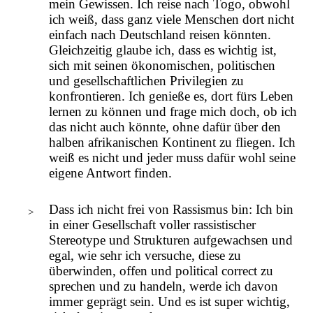
mein Gewissen. Ich reise nach Togo, obwohl
ich weiß, dass ganz viele Menschen dort nicht
einfach nach Deutschland reisen könnten.
Gleichzeitig glaube ich, dass es wichtig ist,
sich mit seinen ökonomischen, politischen
und gesellschaftlichen Privilegien zu
konfrontieren. Ich genieße es, dort fürs Leben
lernen zu können und frage mich doch, ob ich
das nicht auch könnte, ohne dafür über den
halben afrikanischen Kontinent zu fliegen. Ich
weiß es nicht und jeder muss dafür wohl seine
eigene Antwort finden.
Dass ich nicht frei von Rassismus bin: Ich bin
in einer Gesellschaft voller rassistischer
Stereotype und Strukturen aufgewachsen und
egal, wie sehr ich versuche, diese zu
überwinden, offen und political correct zu
sprechen und zu handeln, werde ich davon
immer geprägt sein. Und es ist super wichtig,