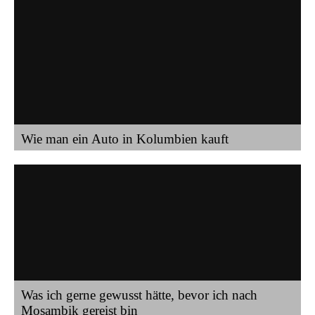
Wie man ein Auto in Kolumbien kauft
Was ich gerne gewusst hätte, bevor ich nach
Mosambik gereist bin