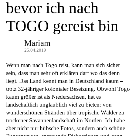
bevor ich nach
TOGO gereist bin
Mariam
25.04.2019
Wenn man nach Togo reist, kann man sich sicher
sein, dass man sehr oft erklären darf wo das denn
liegt. Das Land kennt man in Deutschland kaum –
trotz 32-jähriger kolonialer Besetzung. Obwohl Togo
kaum größer ist als Niedersachsen, hat es
landschaftlich unglaublich viel zu bieten: von
wunderschönen Stränden über tropische Wälder zu
trockener Savannenlandschaft im Norden. Ich habe
aber nicht nur hübsche Fotos, sondern auch schöne