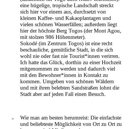
eine hügelige, tropische Landschaft streckt
sich hier vor einem aus, durchsetzt von
kleinen Kaffee- und Kakaoplantagen und
vielen schönen Wasserfällen; außerdem liegt
hier der höchste Berg Togos (der Mont Agou,
mit stolzen 986 Höhenmeter).
Sokodé (im Zentrum Togos) ist eine recht
beschauliche, gemütliche Stadt, in die sich
wohl nie oder fast nie Tourist*innen verirren.
Ich hatte das Glück, dorthin zu einer Hochzeit
mitgenommen zu werden und dadurch viel
mit den Bewohner*innen in Kontakt zu
kommen. Umgeben von schönen Wäldern
und mit ihren belebten Sandstraßen lohnt die
Stadt aber auf jeden Fall einen Besuch.
Wie man am besten herumreist: Die einfachste
und beliebteste Möglichkeit von Ort zu Ort zu