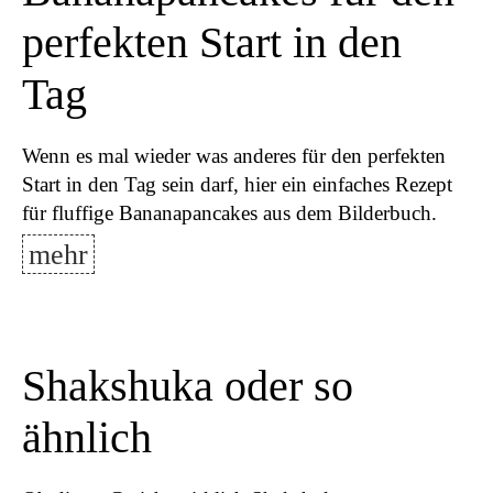
perfekten Start in den
Tag
Wenn es mal wieder was anderes für den perfekten
Start in den Tag sein darf, hier ein einfaches Rezept
für fluffige Bananapancakes aus dem Bilderbuch.
mehr
Shakshuka oder so
ähnlich