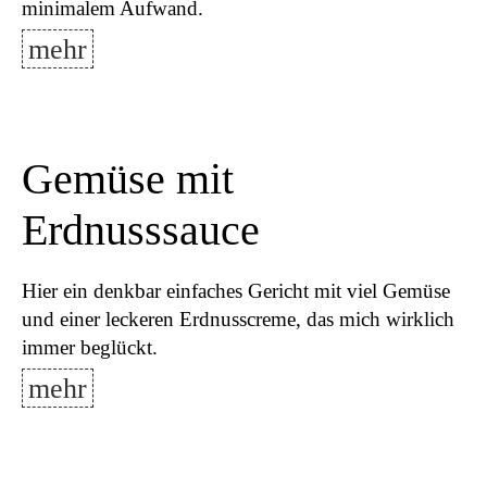
minimalem Aufwand.
mehr
Gemüse mit
Erdnusssauce
Hier ein denkbar einfaches Gericht mit viel Gemüse
und einer leckeren Erdnusscreme, das mich wirklich
immer beglückt.
mehr