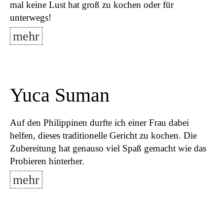
mal keine Lust hat groß zu kochen oder für
unterwegs!
mehr
Yuca Suman
Auf den Philippinen durfte ich einer Frau dabei
helfen, dieses traditionelle Gericht zu kochen. Die
Zubereitung hat genauso viel Spaß gemacht wie das
Probieren hinterher.
mehr