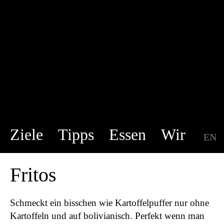
Ziele
Tipps
Essen
Wir
EN
DE
Fritos
Schmeckt ein bisschen wie Kartoffelpuffer nur ohne
Kartoffeln und auf bolivianisch. Perfekt wenn man