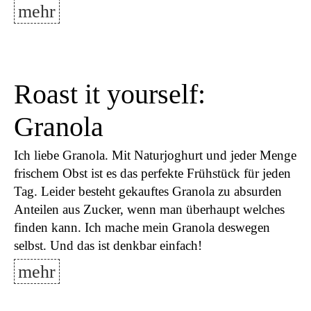
mehr
Roast it yourself:
Granola
Ich liebe Granola. Mit Naturjoghurt und jeder Menge
frischem Obst ist es das perfekte Frühstück für jeden
Tag. Leider besteht gekauftes Granola zu absurden
Anteilen aus Zucker, wenn man überhaupt welches
finden kann. Ich mache mein Granola deswegen
selbst. Und das ist denkbar einfach!
mehr