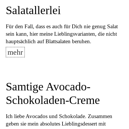
Salatallerlei
Für den Fall, dass es auch für Dich nie genug Salat
sein kann, hier meine Lieblingsvarianten, die nicht
hauptsächlich auf Blattsalaten beruhen.
mehr
Samtige Avocado-
Schokoladen-Creme
Ich liebe Avocados und Schokolade. Zusammen
geben sie mein absolutes Lieblingsdessert mit