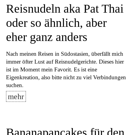
Reisnudeln aka Pat Thai
oder so ähnlich, aber
eher ganz anders
Nach meinen Reisen in Südostasien, überfällt mich
immer öfter Lust auf Reisnudelgerichte. Dieses hier
ist im Moment mein Favorit. Es ist eine
Eigenkreation, also bitte nicht zu viel Verbindungen
suchen.
mehr
Bananapancakes für den