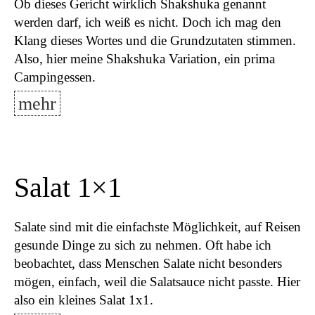
Ob dieses Gericht wirklich Shakshuka genannt
werden darf, ich weiß es nicht. Doch ich mag den
Klang dieses Wortes und die Grundzutaten stimmen.
Also, hier meine Shakshuka Variation, ein prima
Campingessen.
mehr
Salat 1×1
Salate sind mit die einfachste Möglichkeit, auf Reisen
gesunde Dinge zu sich zu nehmen. Oft habe ich
beobachtet, dass Menschen Salate nicht besonders
mögen, einfach, weil die Salatsauce nicht passte. Hier
also ein kleines Salat 1x1.