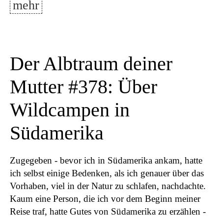
mehr
Der Albtraum deiner
Mutter #378: Über
Wildcampen in
Südamerika
Zugegeben - bevor ich in Südamerika ankam, hatte
ich selbst einige Bedenken, als ich genauer über das
Vorhaben, viel in der Natur zu schlafen, nachdachte.
Kaum eine Person, die ich vor dem Beginn meiner
Reise traf, hatte Gutes von Südamerika zu erzählen -