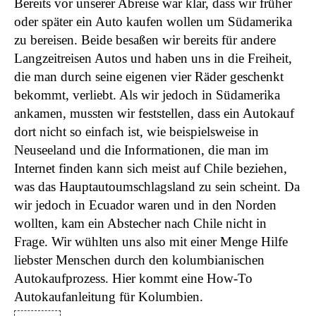
Bereits vor unserer Abreise war klar, dass wir früher
oder später ein Auto kaufen wollen um Südamerika
zu bereisen. Beide besaßen wir bereits für andere
Langzeitreisen Autos und haben uns in die Freiheit,
die man durch seine eigenen vier Räder geschenkt
bekommt, verliebt. Als wir jedoch in Südamerika
ankamen, mussten wir feststellen, dass ein Autokauf
dort nicht so einfach ist, wie beispielsweise in
Neuseeland und die Informationen, die man im
Internet finden kann sich meist auf Chile beziehen,
was das Hauptautoumschlagsland zu sein scheint. Da
wir jedoch in Ecuador waren und in den Norden
wollten, kam ein Abstecher nach Chile nicht in
Frage. Wir wühlten uns also mit einer Menge Hilfe
liebster Menschen durch den kolumbianischen
Autokaufprozess. Hier kommt eine How-To
Autokaufanleitung für Kolumbien.