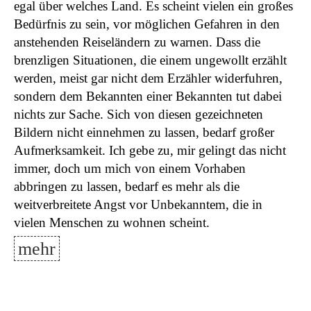
egal über welches Land. Es scheint vielen ein großes
Bedürfnis zu sein, vor möglichen Gefahren in den
anstehenden Reiseländern zu warnen. Dass die
brenzligen Situationen, die einem ungewollt erzählt
werden, meist gar nicht dem Erzähler widerfuhren,
sondern dem Bekannten einer Bekannten tut dabei
nichts zur Sache. Sich von diesen gezeichneten
Bildern nicht einnehmen zu lassen, bedarf großer
Aufmerksamkeit. Ich gebe zu, mir gelingt das nicht
immer, doch um mich von einem Vorhaben
abbringen zu lassen, bedarf es mehr als die
weitverbreitete Angst vor Unbekanntem, die in
vielen Menschen zu wohnen scheint.
mehr