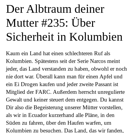
Der Albtraum deiner
Mutter #235: Über
Sicherheit in Kolumbien
Kaum ein Land hat einen schlechteren Ruf als
Kolumbien. Spätestens seit der Serie Narcos meint
jeder, das Land verstanden zu haben, obwohl er noch
nie dort war. Überall kann man für einen Apfel und
ein Ei Drogen kaufen und jeder zweite Passant ist
Mitglied der FARC. Außerdem herrscht unregulierte
Gewalt und keiner steuert dem entgegen. Du kannst
Dir also die Begeisterung unserer Mütter vorstellen,
als wir in Ecuador kurzerhand alle Pläne, in den
Süden zu fahren, über den Haufen warfen, um
Kolumbien zu besuchen. Das Land, das wir fanden,