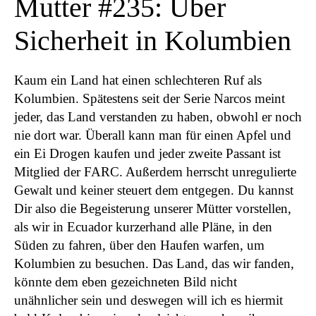
Mutter #235: Über
Sicherheit in Kolumbien
Kaum ein Land hat einen schlechteren Ruf als
Kolumbien. Spätestens seit der Serie Narcos meint
jeder, das Land verstanden zu haben, obwohl er noch
nie dort war. Überall kann man für einen Apfel und
ein Ei Drogen kaufen und jeder zweite Passant ist
Mitglied der FARC. Außerdem herrscht unregulierte
Gewalt und keiner steuert dem entgegen. Du kannst
Dir also die Begeisterung unserer Mütter vorstellen,
als wir in Ecuador kurzerhand alle Pläne, in den
Süden zu fahren, über den Haufen warfen, um
Kolumbien zu besuchen. Das Land, das wir fanden,
könnte dem eben gezeichneten Bild nicht
unähnlicher sein und deswegen will ich es hiermit