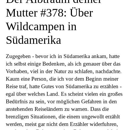
Mutter #378: Über
Wildcampen in
Südamerika
Zugegeben - bevor ich in Südamerika ankam, hatte
ich selbst einige Bedenken, als ich genauer über das
Vorhaben, viel in der Natur zu schlafen, nachdachte.
Kaum eine Person, die ich vor dem Beginn meiner
Reise traf, hatte Gutes von Südamerika zu erzählen -
egal über welches Land. Es scheint vielen ein großes
Bedürfnis zu sein, vor möglichen Gefahren in den
anstehenden Reiseländern zu warnen. Dass die
brenzligen Situationen, die einem ungewollt erzählt
werden, meist gar nicht dem Erzähler widerfuhren,