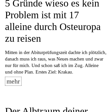
5 Gründe wieso es kein
Problem ist mit 17
alleine durch Osteuropa
zu reisen
Mitten in der Abiturprüfungszeit dachte ich plötzlich,
danach muss ich raus, was Neues machen und zwar
nur für mich. Und schon saß ich im Zug. Alleine
und ohne Plan. Erstes Ziel: Krakau.
mehr
Der Albtraum deiner