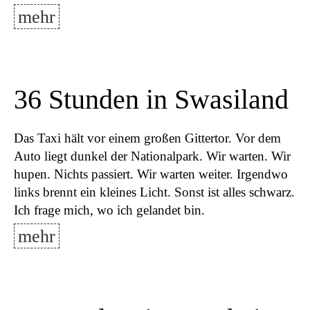
mehr
36 Stunden in Swasiland
Das Taxi hält vor einem großen Gittertor. Vor dem
Auto liegt dunkel der Nationalpark. Wir warten. Wir
hupen. Nichts passiert. Wir warten weiter. Irgendwo
links brennt ein kleines Licht. Sonst ist alles schwarz.
Ich frage mich, wo ich gelandet bin.
mehr