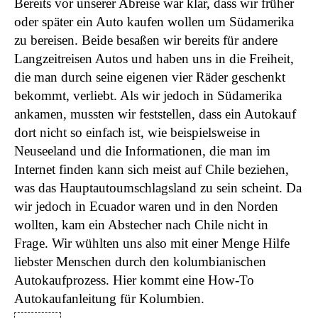
Bereits vor unserer Abreise war klar, dass wir früher
oder später ein Auto kaufen wollen um Südamerika
zu bereisen. Beide besaßen wir bereits für andere
Langzeitreisen Autos und haben uns in die Freiheit,
die man durch seine eigenen vier Räder geschenkt
bekommt, verliebt. Als wir jedoch in Südamerika
ankamen, mussten wir feststellen, dass ein Autokauf
dort nicht so einfach ist, wie beispielsweise in
Neuseeland und die Informationen, die man im
Internet finden kann sich meist auf Chile beziehen,
was das Hauptautoumschlagsland zu sein scheint. Da
wir jedoch in Ecuador waren und in den Norden
wollten, kam ein Abstecher nach Chile nicht in
Frage. Wir wühlten uns also mit einer Menge Hilfe
liebster Menschen durch den kolumbianischen
Autokaufprozess. Hier kommt eine How-To
Autokaufanleitung für Kolumbien.