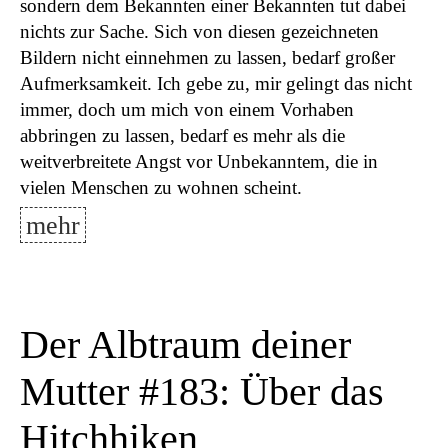
sondern dem Bekannten einer Bekannten tut dabei
nichts zur Sache. Sich von diesen gezeichneten
Bildern nicht einnehmen zu lassen, bedarf großer
Aufmerksamkeit. Ich gebe zu, mir gelingt das nicht
immer, doch um mich von einem Vorhaben
abbringen zu lassen, bedarf es mehr als die
weitverbreitete Angst vor Unbekanntem, die in
vielen Menschen zu wohnen scheint.
mehr
Der Albtraum deiner
Mutter #183: Über das
Hitchhiken