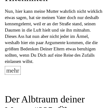
Nun, hier kann meine Mutter wahrlich nicht wirklich
etwas sagen, hat sie meinen Vater doch nur deshalb
kennengelernt, weil er an der Straße stand, seinen
Daumen in die Luft hielt und sie ihn mitnahm.
Dieses Ass hat nun aber nicht jeder im Ärmel,
weshalb hier ein paar Argumente kommen, die die
größten Bedenken Deiner Eltern etwas beruhigen
sollten, wenn Du Dich auf eine Reise des Zufalls
einlassen willst.
mehr
Der Albtraum deiner