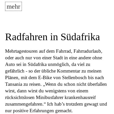
mehr
Radfahren in Südafrika
Mehrtagestouren auf dem Fahrrad, Fahrradurlaub,
oder auch nur von einer Stadt in eine andere ohne
Auto sei in Südafrika unmöglich, da viel zu
gefährlich - so der übliche Kommentar zu meinen
Plänen, mit dem E-Bike von Stellenbosch bis nach
Tansania zu reisen. „Wenn du schon nicht überfallen
wirst, dann wirst du wenigstens von einem
rücksichtslosen Minibusfahrer krankenhausreif
zusammengefahren.“ Ich hab’s trotzdem gewagt und
nur positive Erfahrungen gemacht.