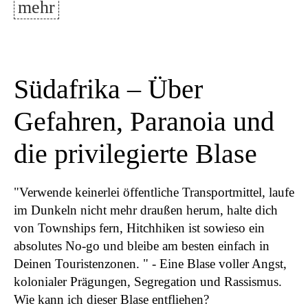
mehr
Südafrika – Über
Gefahren, Paranoia und
die privilegierte Blase
"Verwende keinerlei öffentliche Transportmittel, laufe
im Dunkeln nicht mehr draußen herum, halte dich
von Townships fern, Hitchhiken ist sowieso ein
absolutes No-go und bleibe am besten einfach in
Deinen Touristenzonen. " - Eine Blase voller Angst,
kolonialer Prägungen, Segregation und Rassismus.
Wie kann ich dieser Blase entfliehen?