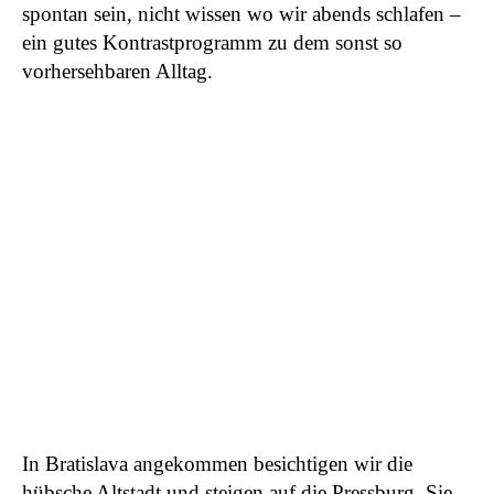
spontan sein, nicht wissen wo wir abends schlafen –
ein gutes Kontrastprogramm zu dem sonst so
vorhersehbaren Alltag.
In Bratislava angekommen besichtigen wir die
hübsche Altstadt und steigen auf die Pressburg. Sie