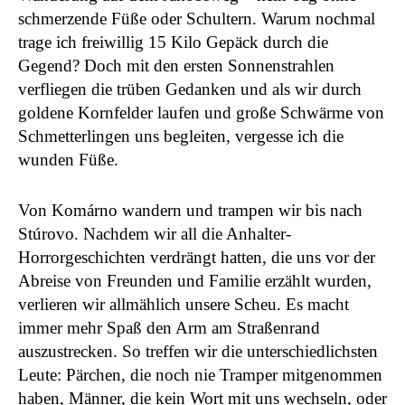
schmerzende Füße oder Schultern. Warum nochmal
trage ich freiwillig 15 Kilo Gepäck durch die
Gegend? Doch mit den ersten Sonnenstrahlen
verfliegen die trüben Gedanken und als wir durch
goldene Kornfelder laufen und große Schwärme von
Schmetterlingen uns begleiten, vergesse ich die
wunden Füße.
Von Komárno wandern und trampen wir bis nach
Stúrovo. Nachdem wir all die Anhalter-
Horrorgeschichten verdrängt hatten, die uns vor der
Abreise von Freunden und Familie erzählt wurden,
verlieren wir allmählich unsere Scheu. Es macht
immer mehr Spaß den Arm am Straßenrand
auszustrecken. So treffen wir die unterschiedlichsten
Leute: Pärchen, die noch nie Tramper mitgenommen
haben, Männer, die kein Wort mit uns wechseln, oder