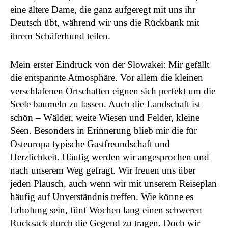
eine ältere Dame, die ganz aufgeregt mit uns ihr
Deutsch übt, während wir uns die Rückbank mit
ihrem Schäferhund teilen.
Mein erster Eindruck von der Slowakei: Mir gefällt
die entspannte Atmosphäre. Vor allem die kleinen
verschlafenen Ortschaften eignen sich perfekt um die
Seele baumeln zu lassen. Auch die Landschaft ist
schön – Wälder, weite Wiesen und Felder, kleine
Seen. Besonders in Erinnerung blieb mir die für
Osteuropa typische Gastfreundschaft und
Herzlichkeit. Häufig werden wir angesprochen und
nach unserem Weg gefragt. Wir freuen uns über
jeden Plausch, auch wenn wir mit unserem Reiseplan
häufig auf Unverständnis treffen. Wie könne es
Erholung sein, fünf Wochen lang einen schweren
Rucksack durch die Gegend zu tragen. Doch wir