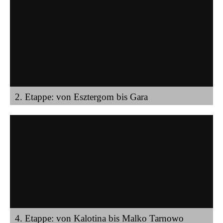
2. Etappe: von Esztergom bis Gara
4. Etappe: von Kalotina bis Malko Tarnowo