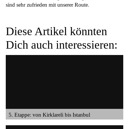
sind sehr zufrieden mit unserer Route.
Diese Artikel könnten
Dich auch interessieren:
5. Etappe: von Kirklareli bis Istanbul