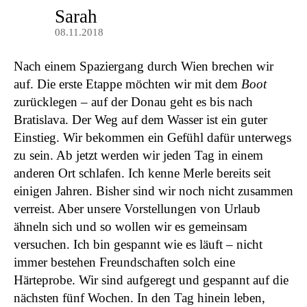
Sarah
08.11.2018
Nach einem Spaziergang durch Wien brechen wir
auf. Die erste Etappe möchten wir mit dem
Boot
zurücklegen – auf der Donau geht es bis nach
Bratislava. Der Weg auf dem Wasser ist ein guter
Einstieg. Wir bekommen ein Gefühl dafür unterwegs
zu sein. Ab jetzt werden wir jeden Tag in einem
anderen Ort schlafen. Ich kenne Merle bereits seit
einigen Jahren. Bisher sind wir noch nicht zusammen
verreist. Aber unsere Vorstellungen von Urlaub
ähneln sich und so wollen wir es gemeinsam
versuchen. Ich bin gespannt wie es läuft – nicht
immer bestehen Freundschaften solch eine
Härteprobe. Wir sind aufgeregt und gespannt auf die
nächsten fünf Wochen. In den Tag hinein leben,