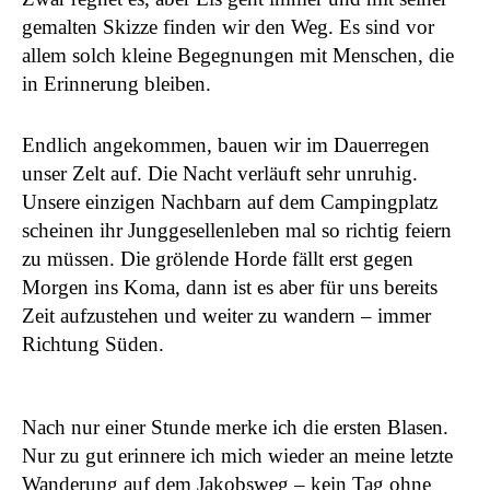
gemalten Skizze finden wir den Weg. Es sind vor
allem solch kleine Begegnungen mit Menschen, die
in Erinnerung bleiben.
Endlich angekommen, bauen wir im Dauerregen
unser Zelt auf. Die Nacht verläuft sehr unruhig.
Unsere einzigen Nachbarn auf dem Campingplatz
scheinen ihr Junggesellenleben mal so richtig feiern
zu müssen. Die grölende Horde fällt erst gegen
Morgen ins Koma, dann ist es aber für uns bereits
Zeit aufzustehen und weiter zu wandern – immer
Richtung Süden.
Nach nur einer Stunde merke ich die ersten Blasen.
Nur zu gut erinnere ich mich wieder an meine letzte
Wanderung auf dem Jakobsweg – kein Tag ohne