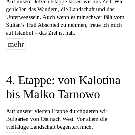
Auf unserer letzten Etappe lassen wir uns Zeit. Wir
genießen das Wandern, die Landschaft und das
Unterwegssein. Auch wenn es mir schwer fällt vom
Sultan’s Trail Abschied zu nehmen, freue ich mich
auf Istanbul – das Ziel ist nah.
mehr
4. Etappe: von Kalotina
bis Malko Tarnowo
Auf unserer vierten Etappe durchqueren wir
Bulgarien von Ost nach West. Vor allem die
vielfältige Landschaft begeistert mich.