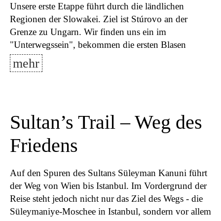
Unsere erste Etappe führt durch die ländlichen
Regionen der Slowakei. Ziel ist Stúrovo an der
Grenze zu Ungarn. Wir finden uns ein im
"Unterwegssein", bekommen die ersten Blasen
mehr
Sultan’s Trail – Weg des
Friedens
Auf den Spuren des Sultans Süleyman Kanuni führt
der Weg von Wien bis Istanbul. Im Vordergrund der
Reise steht jedoch nicht nur das Ziel des Wegs - die
Süleymaniye-Moschee in Istanbul, sondern vor allem