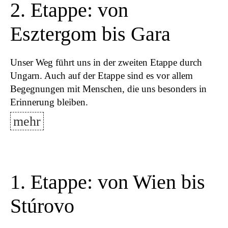
2. Etappe: von
Esztergom bis Gara
Unser Weg führt uns in der zweiten Etappe durch
Ungarn. Auch auf der Etappe sind es vor allem
Begegnungen mit Menschen, die uns besonders in
Erinnerung bleiben.
mehr
1. Etappe: von Wien bis
Stúrovo