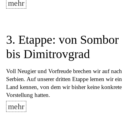
mehr
3. Etappe: von Sombor
bis Dimitrovgrad
Voll Neugier und Vorfreude brechen wir auf nach
Serbien. Auf unserer dritten Etappe lernen wir ein
Land kennen, von dem wir bisher keine konkrete
Vorstellung hatten.
mehr